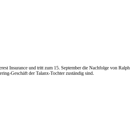
est Insurance und tritt zum 15. September die Nachfolge von Ralph
ring-Geschäft der Talanx-Tochter zuständig sind.