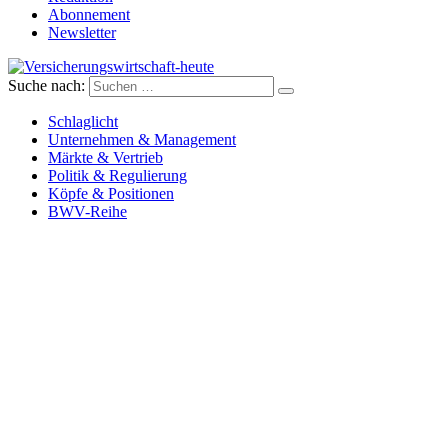
Abonnement
Newsletter
Suche nach:
Versicherungswirtschaft-heute
Schlaglicht
Unternehmen & Management
Märkte & Vertrieb
Politik & Regulierung
Köpfe & Positionen
BWV-Reihe