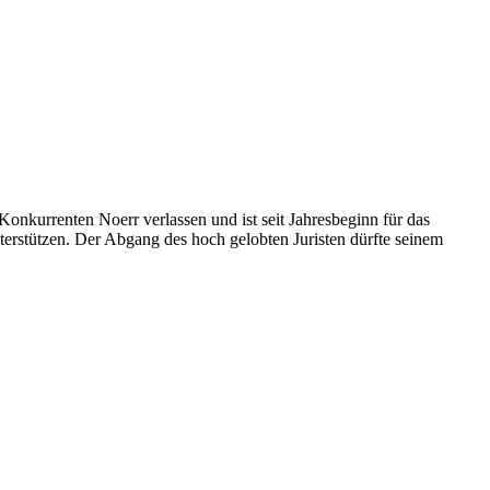
nkurrenten Noerr verlassen und ist seit Jahresbeginn für das
terstützen. Der Abgang des hoch gelobten Juristen dürfte seinem