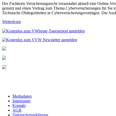
Der Fachkreis Versicherungsrecht veranstaltet aktuell eine Online-
genutzt und einen Vortrag zum Thema Cyberversicherungen für Sie in
Technische Obliegenheiten in Cyberversicherungsverträgen. Die Ausfü
Weiterlesen
Mediadaten
Impressum
Kontakt
AGB
Datenschutzerklärung