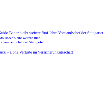
do Bader bleibt weitere fünf
re Vorstandschef der Stuttgarter