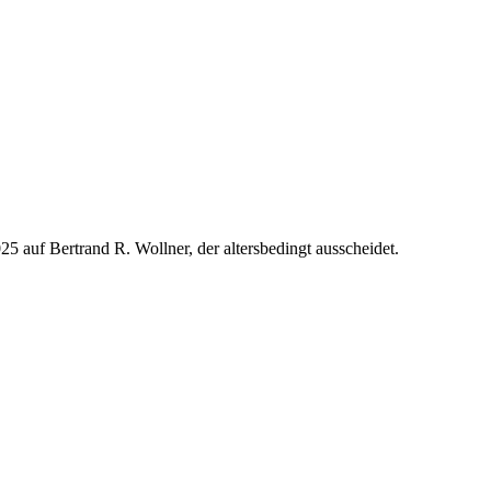
 auf Bertrand R. Wollner, der altersbedingt ausscheidet.