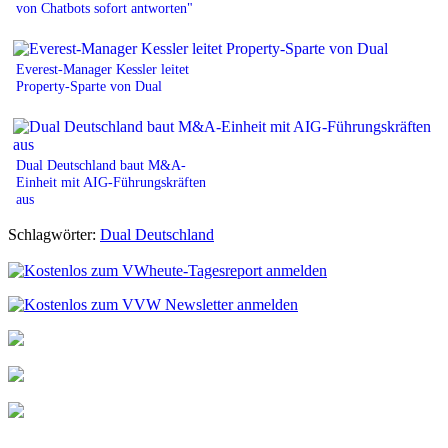
von Chatbots sofort antworten"
Everest-Manager Kessler leitet
Property-Sparte von Dual
Dual Deutschland baut M&A-
Einheit mit AIG-Führungskräften
aus
Schlagwörter:
Dual Deutschland