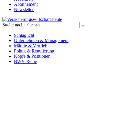
Abonnement
Newsletter
Suche nach:
Versicherungswirtschaft-heute
Schlaglicht
Unternehmen & Management
Märkte & Vertrieb
Politik & Regulierung
Köpfe & Positionen
BWV-Reihe