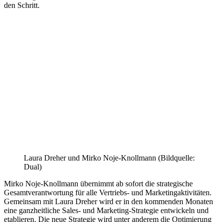
den Schritt.
Laura Dreher und Mirko Noje-Knollmann (Bildquelle:
Dual)
Mirko Noje-Knollmann übernimmt ab sofort die strategische
Gesamtverantwortung für alle Vertriebs- und Marketingaktivitäten.
Gemeinsam mit Laura Dreher wird er in den kommenden Monaten
eine ganzheitliche Sales- und Marketing-Strategie entwickeln und
etablieren. Die neue Strategie wird unter anderem die Optimierung