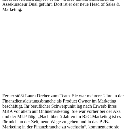
Assekuradeur Dual geführt. Dort ist er der neue Head of Sales &
Marketing.
Ferner stößt Laura Dreher zum Team. Sie war mehrere Jahre in der
Finanzdienstleistungsbranche als Product Owner im Marketing
beschäftigt. Ihr beruflicher Schwerpunkt lag nach Erwerb Ihres
MBA vor allem auf Onlinemarketing. Sie war vorher bei der Axa
und der MLP tätig. „Nach über 5 Jahren im B2C-Marketing ist es
für mich an der Zeit, neue Wege zu gehen und in das B2B-
Marketing in der Finanzbranche zu wechseln“, kommentierte sie