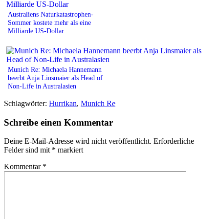
Australiens Naturkatastrophen-
Sommer kostete mehr als eine
Milliarde US-Dollar
Munich Re: Michaela Hannemann
beerbt Anja Linsmaier als Head of
Non-Life in Australasien
Schlagwörter:
Hurrikan
,
Munich Re
Schreibe einen Kommentar
Deine E-Mail-Adresse wird nicht veröffentlicht.
Erforderliche
Felder sind mit
*
markiert
Kommentar
*