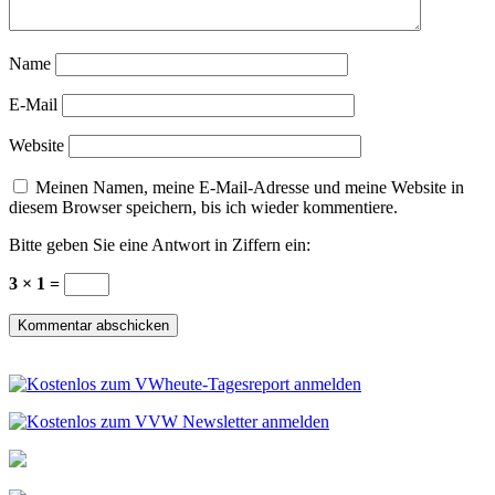
Name
E-Mail
Website
Meinen Namen, meine E-Mail-Adresse und meine Website in
diesem Browser speichern, bis ich wieder kommentiere.
Bitte geben Sie eine Antwort in Ziffern ein:
3 × 1 =