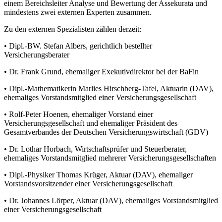
einem Bereichsleiter Analyse und Bewertung der Assekurata und
mindestens zwei externen Experten zusammen.
Zu den externen Spezialisten zählen derzeit:
• Dipl.-BW. Stefan Albers, gerichtlich bestellter
Versicherungsberater
• Dr. Frank Grund, ehemaliger Exekutivdirektor bei der BaFin
• Dipl.-Mathematikerin Marlies Hirschberg-Tafel, Aktuarin (DAV),
ehemaliges Vorstandsmitglied einer Versicherungsgesellschaft
• Rolf-Peter Hoenen, ehemaliger Vorstand einer
Versicherungsgesellschaft und ehemaliger Präsident des
Gesamtverbandes der Deutschen Versicherungswirtschaft (GDV)
• Dr. Lothar Horbach, Wirtschaftsprüfer und Steuerberater,
ehemaliges Vorstandsmitglied mehrerer Versicherungsgesellschaften
• Dipl.-Physiker Thomas Krüger, Aktuar (DAV), ehemaliger
Vorstandsvorsitzender einer Versicherungsgesellschaft
• Dr. Johannes Lörper, Aktuar (DAV), ehemaliges Vorstandsmitglied
einer Versicherungsgesellschaft