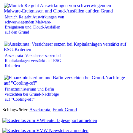
Munich Re geht Auswirkungen von
schwerwiegenden Malware-
Ereignissen und Cloud-Ausfällen
auf den Grund
Assekurata: Versicherer setzen bei
Kapitalanlagen verstärkt auf ESG-
Kriterien
Finanzministerium und Bafin
verzichten bei Grund-Nachfolge
auf "Cooling-off"
Schlagwörter:
Assekurata
,
Frank Grund