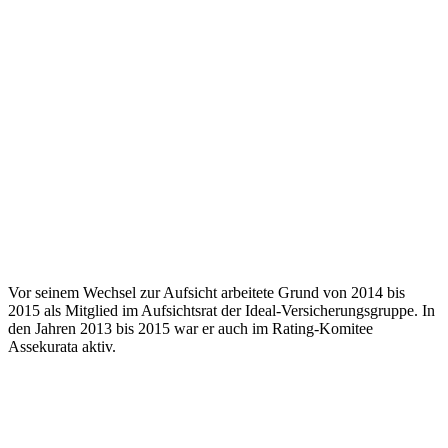
Vor seinem Wechsel zur Aufsicht arbeitete Grund von 2014 bis
2015 als Mitglied im Aufsichtsrat der Ideal-Versicherungsgruppe. In
den Jahren 2013 bis 2015 war er auch im Rating-Komitee
Assekurata aktiv.