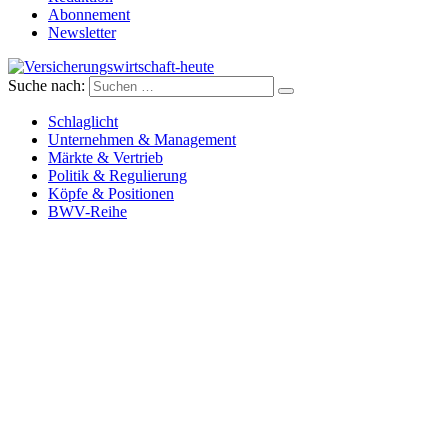
Abonnement
Newsletter
Suche nach:
Versicherungswirtschaft-heute
Schlaglicht
Unternehmen & Management
Märkte & Vertrieb
Politik & Regulierung
Köpfe & Positionen
BWV-Reihe