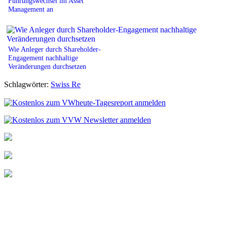
Führungswechsel im Asset
Management an
Wie Anleger durch Shareholder-
Engagement nachhaltige
Veränderungen durchsetzen
Schlagwörter:
Swiss Re