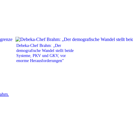
Debeka-Chef Brahm: „Der
demografische Wandel stellt beide
Systeme, PKV und GKV, vor
enorme Herausforderungen“
ahm.