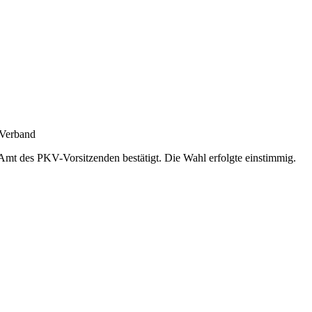
-Verband
 des PKV-Vorsitzenden bestätigt. Die Wahl erfolgte einstimmig.