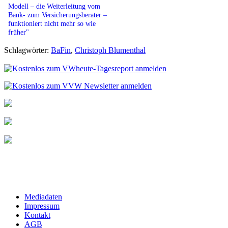
Modell – die Weiterleitung vom
Bank- zum Versicherungsberater –
funktioniert nicht mehr so wie
früher"
Schlagwörter:
BaFin
,
Christoph Blumenthal
Mediadaten
Impressum
Kontakt
AGB