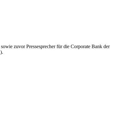
owie zuvor Pressesprecher für die Corporate Bank der
).