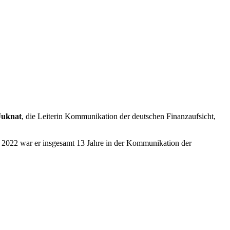
Juknat
, die Leiterin Kommunikation der deutschen Finanzaufsicht,
de 2022 war er insgesamt 13 Jahre in der Kommunikation der