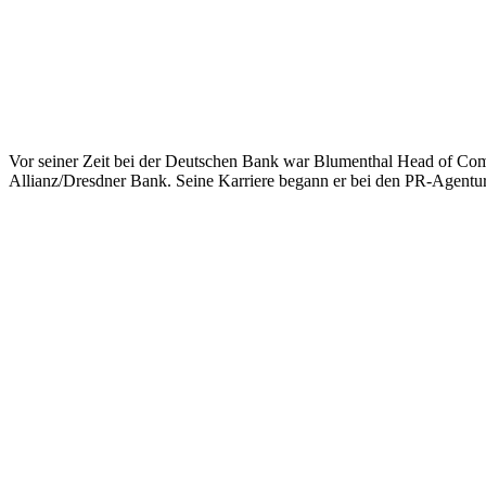
Vor seiner Zeit bei der Deutschen Bank war Blumenthal Head of Co
Allianz/Dresdner Bank. Seine Karriere begann er bei den PR-Agen