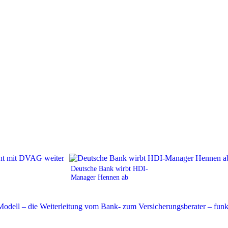
Deutsche Bank wirbt HDI-
Manager Hennen ab