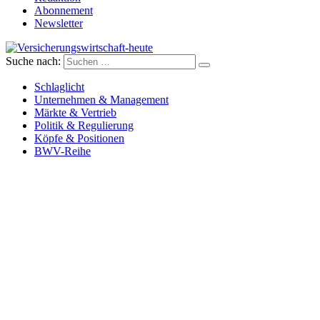
Abonnement
Newsletter
Suche nach:
Versicherungswirtschaft-heute
Schlaglicht
Unternehmen & Management
Märkte & Vertrieb
Politik & Regulierung
Köpfe & Positionen
BWV-Reihe