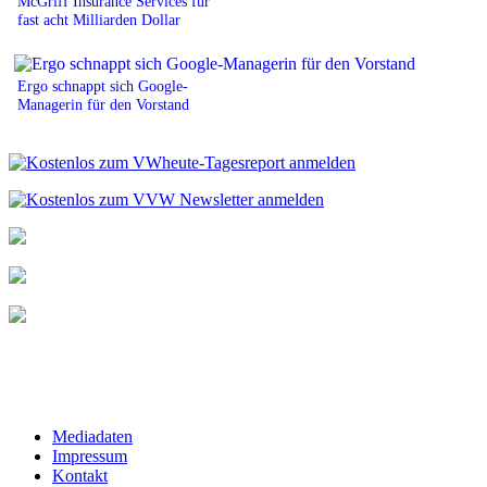
McGriff Insurance Services für
fast acht Milliarden Dollar
Ergo schnappt sich Google-
Managerin für den Vorstand
Mediadaten
Impressum
Kontakt