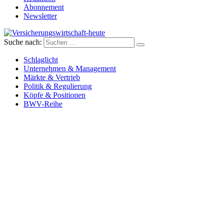
Abonnement
Newsletter
Suche nach:
Versicherungswirtschaft-heute
Schlaglicht
Unternehmen & Management
Märkte & Vertrieb
Politik & Regulierung
Köpfe & Positionen
BWV-Reihe