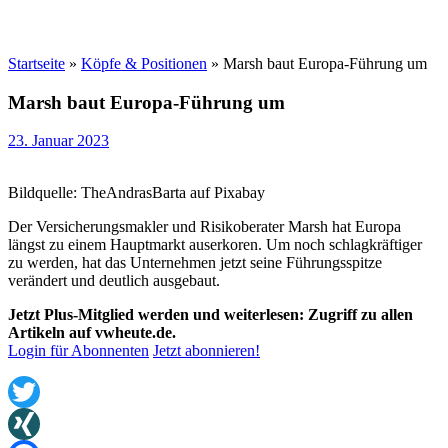
Startseite
»
Köpfe & Positionen
»
Marsh baut Europa-Führung um
Marsh baut Europa-Führung um
23. Januar 2023
Bildquelle: TheAndrasBarta auf Pixabay
Der Versicherungsmakler und Risikoberater Marsh hat Europa
längst zu einem Hauptmarkt auserkoren. Um noch schlagkräftiger
zu werden, hat das Unternehmen jetzt seine Führungsspitze
verändert und deutlich ausgebaut.
Jetzt Plus-Mitglied werden und weiterlesen: Zugriff zu allen
Artikeln auf vwheute.de.
Login für Abonnenten
Jetzt abonnieren!
Twitter