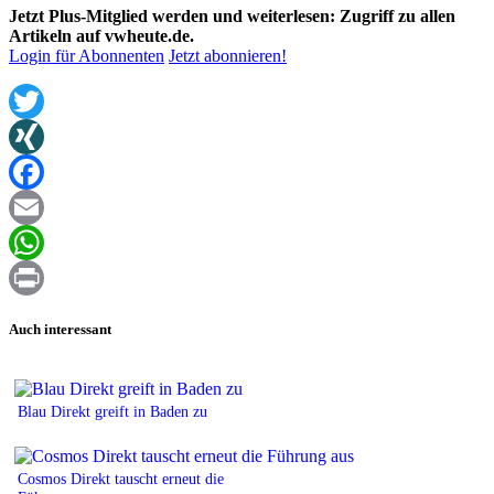
Jetzt Plus-Mitglied werden und weiterlesen: Zugriff zu allen
Artikeln auf vwheute.de.
Login für Abonnenten
Jetzt abonnieren!
Twitter
XING
Facebook
Email
WhatsApp
Print
Auch interessant
Blau Direkt greift in Baden zu
Cosmos Direkt tauscht erneut die