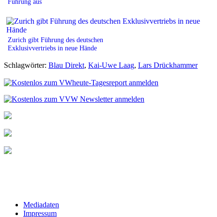
Führung aus
Zurich gibt Führung des deutschen
Exklusivvertriebs in neue Hände
Schlagwörter:
Blau Direkt
,
Kai-Uwe Laag
,
Lars Drückhammer
Mediadaten
Impressum