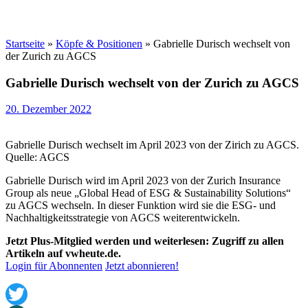
Startseite
»
Köpfe & Positionen
»
Gabrielle Durisch wechselt von
der Zurich zu AGCS
Gabrielle Durisch wechselt von der Zurich zu AGCS
20. Dezember 2022
Gabrielle Durisch wechselt im April 2023 von der Zirich zu AGCS.
Quelle: AGCS
Gabrielle Durisch wird im April 2023 von der Zurich Insurance
Group als neue „Global Head of ESG & Sustainability Solutions“
zu AGCS wechseln. In dieser Funktion wird sie die ESG- und
Nachhaltigkeitsstrategie von AGCS weiterentwickeln.
Jetzt Plus-Mitglied werden und weiterlesen: Zugriff zu allen
Artikeln auf vwheute.de.
Login für Abonnenten
Jetzt abonnieren!