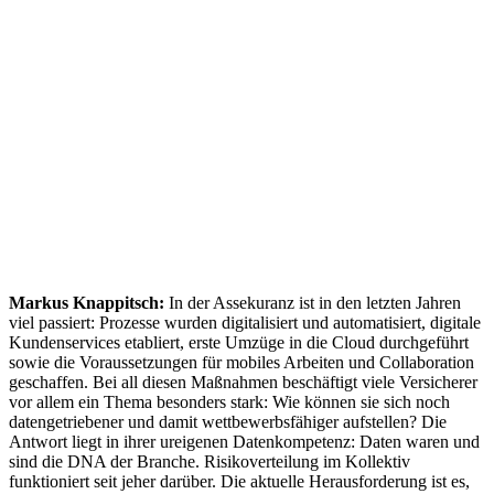
Markus Knappitsch:
In der Assekuranz ist in den letzten Jahren
viel passiert: Prozesse wurden digitalisiert und automatisiert, digitale
Kundenservices etabliert, erste Umzüge in die Cloud durchgeführt
sowie die Voraussetzungen für mobiles Arbeiten und Collaboration
geschaffen. Bei all diesen Maßnahmen beschäftigt viele Versicherer
vor allem ein Thema besonders stark: Wie können sie sich noch
datengetriebener und damit wettbewerbsfähiger aufstellen? Die
Antwort liegt in ihrer ureigenen Datenkompetenz: Daten waren und
sind die DNA der Branche. Risikoverteilung im Kollektiv
funktioniert seit jeher darüber. Die aktuelle Herausforderung ist es,