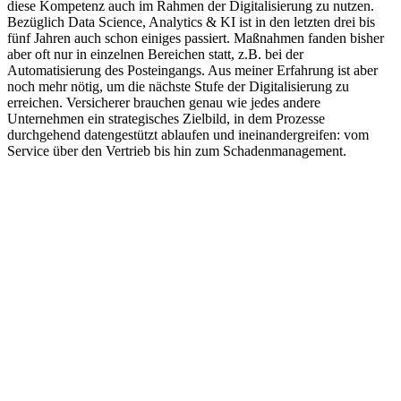
diese Kompetenz auch im Rahmen der Digitalisierung zu nutzen.
Bezüglich Data Science, Analytics & KI ist in den letzten drei bis
fünf Jahren auch schon einiges passiert. Maßnahmen fanden bisher
aber oft nur in einzelnen Bereichen statt, z.B. bei der
Automatisierung des Posteingangs. Aus meiner Erfahrung ist aber
noch mehr nötig, um die nächste Stufe der Digitalisierung zu
erreichen. Versicherer brauchen genau wie jedes andere
Unternehmen ein strategisches Zielbild, in dem Prozesse
durchgehend datengestützt ablaufen und ineinandergreifen: vom
Service über den Vertrieb bis hin zum Schadenmanagement.