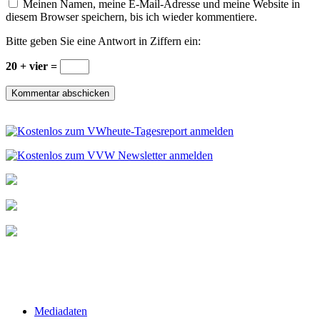
Meinen Namen, meine E-Mail-Adresse und meine Website in
diesem Browser speichern, bis ich wieder kommentiere.
Bitte geben Sie eine Antwort in Ziffern ein:
20 + vier =
Mediadaten