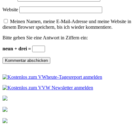
Website
Meinen Namen, meine E-Mail-Adresse und meine Website in
diesem Browser speichern, bis ich wieder kommentiere.
Bitte geben Sie eine Antwort in Ziffern ein:
neun + drei =