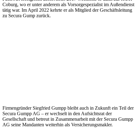
Coburg, wo er unter anderem als Vorsorgespezialist im Außendienst
tätig war. Im April 2022 kehrte er als Mitglied der Geschäftsleitung
zu Secura Gump zurück.
Firmengründer Siegfried Gumpp bleibt auch in Zukunft ein Teil der
Secura Gumpp AG – er wechselt in den Aufsichtsrat der
Gesellschaft und betreut in Zusammenarbeit mit der Secura Gumpp
AG seine Mandanten weiterhin als Versicherungsmakler.