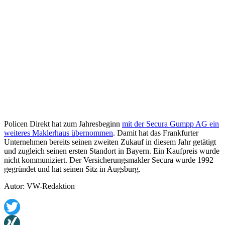
Policen Direkt hat zum Jahresbeginn
mit der Secura Gumpp AG ein
weiteres Maklerhaus übernommen
. Damit hat das Frankfurter
Unternehmen bereits seinen zweiten Zukauf in diesem Jahr getätigt
und zugleich seinen ersten Standort in Bayern. Ein Kaufpreis wurde
nicht kommuniziert. Der Versicherungsmakler Secura wurde 1992
gegründet und hat seinen Sitz in Augsburg.
Autor: VW-Redaktion
Twitter