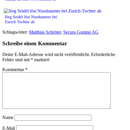
Jörg Seidel löst Nussbaumer bei
Zurich-Tochter ab
Schlagwörter:
Matthias Schröter
,
Secura Gumpp AG
Schreibe einen Kommentar
Deine E-Mail-Adresse wird nicht veröffentlicht.
Erforderliche
Felder sind mit
*
markiert
Kommentar
*
Name
E-Mail