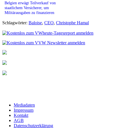
Belgien erwägt Teilverkauf von
staatlichem Versicherer, um
Militärausgaben zu finanzieren
Schlagwörter:
Baloise
,
CEO
,
Christophe Hamal
Mediadaten
Impressum
Kontakt
AGB
Datenschutzerklärung