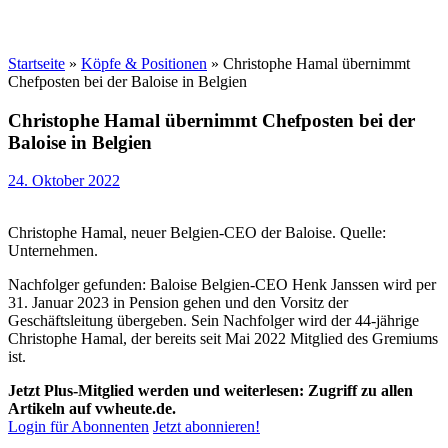
Startseite
»
Köpfe & Positionen
»
Christophe Hamal übernimmt
Chefposten bei der Baloise in Belgien
Christophe Hamal übernimmt Chefposten bei der
Baloise in Belgien
24. Oktober 2022
Christophe Hamal, neuer Belgien-CEO der Baloise. Quelle:
Unternehmen.
Nachfolger gefunden: Baloise Belgien-CEO Henk Janssen wird per
31. Januar 2023 in Pension gehen und den Vorsitz der
Geschäftsleitung übergeben. Sein Nachfolger wird der 44-jährige
Christophe Hamal, der bereits seit Mai 2022 Mitglied des Gremiums
ist.
Jetzt Plus-Mitglied werden und weiterlesen: Zugriff zu allen
Artikeln auf vwheute.de.
Login für Abonnenten
Jetzt abonnieren!