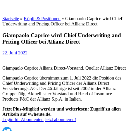
Startseite
»
Köpfe & Positionen
»
Giampaolo Caprice wird Chief
Underwriting and Pricing Officer bei Allianz Direct
Giampaolo Caprice wird Chief Underwriting and
Pricing Officer bei Allianz Direct
22. Juni 2022
Giampaolo Caprice Allianz Direct-Vorstand. Quelle: Allianz Direct
Giampaolo Caprice übernimmt zum 1. Juli 2022 die Position des
Chief Underwriting and Pricing Officer der Allianz Direct
Versicherungs-AG. Der 46-Jährige ist seit 2002 in der Allianz
Gruppe tätig. Aktuell ist er Vorstand und Head of Insurance
Products P&C der Allianz S.p.A. in Italien.
Jetzt Plus-Mitglied werden und weiterlesen: Zugriff zu allen
Artikeln auf vwheute.de.
Login für Abonnenten
Jetzt abonnieren!