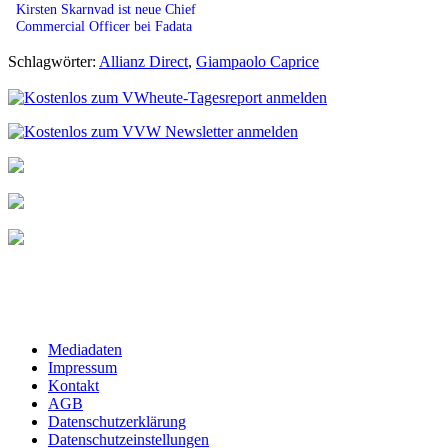
Kirsten Skarnvad ist neue Chief
Commercial Officer bei Fadata
Schlagwörter:
Allianz Direct
,
Giampaolo Caprice
Mediadaten
Impressum
Kontakt
AGB
Datenschutzerklärung
Datenschutzeinstellungen