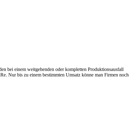
aden bei einem weitgehenden oder kompletten Produktionsausfall
ch Re. Nur bis zu einem bestimmten Umsatz könne man Firmen noch