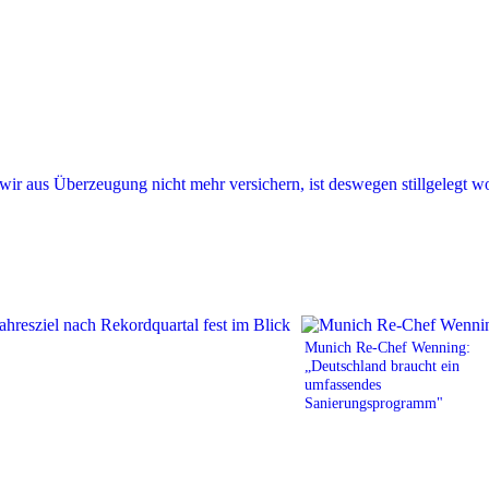
Munich Re-Chef Wenning:
„Deutschland braucht ein
umfassendes
Sanierungsprogramm"