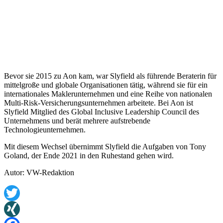
Bevor sie 2015 zu Aon kam, war Slyfield als führende Beraterin für
mittelgroße und globale Organisationen tätig, während sie für ein
internationales Maklerunternehmen und eine Reihe von nationalen
Multi-Risk-Versicherungsunternehmen arbeitete. Bei Aon ist
Slyfield Mitglied des Global Inclusive Leadership Council des
Unternehmens und berät mehrere aufstrebende
Technologieunternehmen.
Mit diesem Wechsel übernimmt Slyfield die Aufgaben von Tony
Goland, der Ende 2021 in den Ruhestand gehen wird.
Autor: VW-Redaktion
Twitter