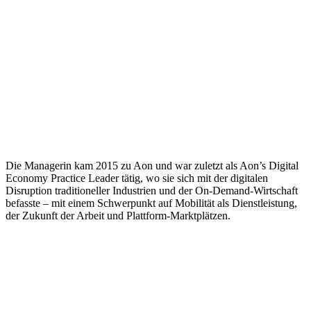
Die Managerin kam 2015 zu Aon und war zuletzt als Aon’s Digital
Economy Practice Leader tätig, wo sie sich mit der digitalen
Disruption traditioneller Industrien und der On-Demand-Wirtschaft
befasste – mit einem Schwerpunkt auf Mobilität als Dienstleistung,
der Zukunft der Arbeit und Plattform-Marktplätzen.