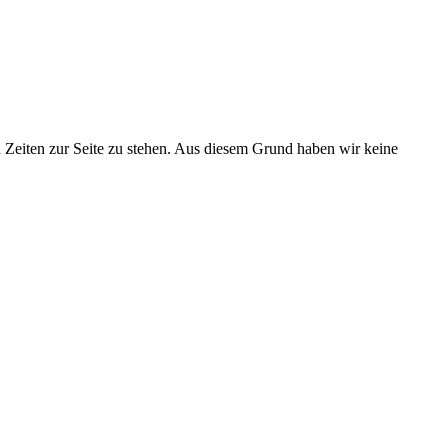
en Zeiten zur Seite zu stehen. Aus diesem Grund haben wir keine