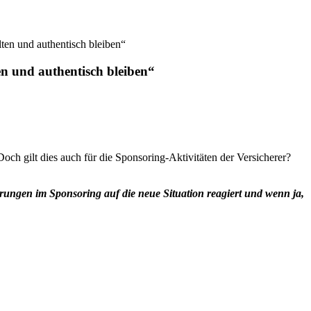
en und authentisch bleiben“
n und authentisch bleiben“
och gilt dies auch für die Sponsoring-Aktivitäten der Versicherer?
rungen im Sponsoring auf die neue Situation reagiert und wenn ja,