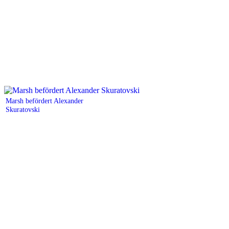
Marsh befördert Alexander
Skuratovski