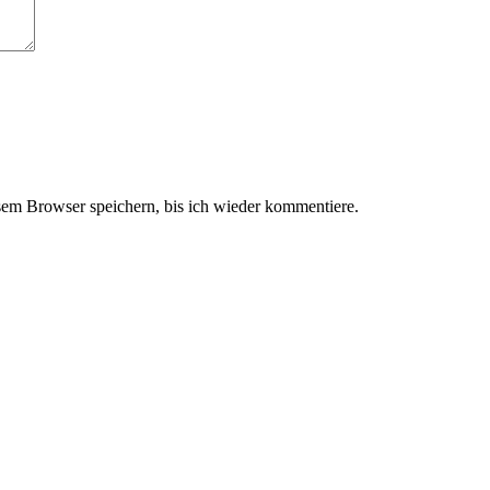
em Browser speichern, bis ich wieder kommentiere.