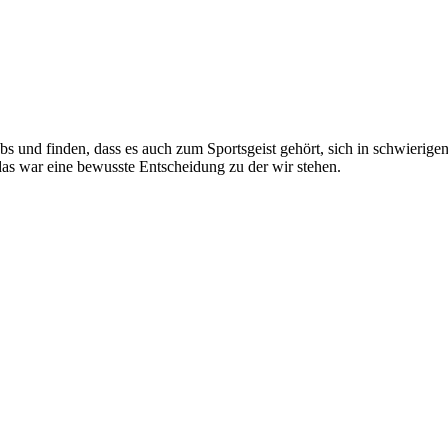
ubs und finden, dass es auch zum Sportsgeist gehört, sich in schwierig
s war eine bewusste Entscheidung zu der wir stehen.