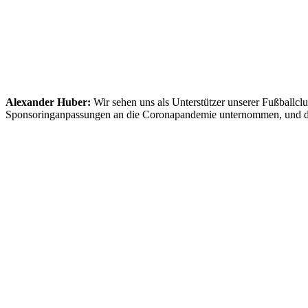
Alexander Huber:
Wir sehen uns als Unterstützer unserer Fußballcl
Sponsoringanpassungen an die Coronapandemie unternommen, und da