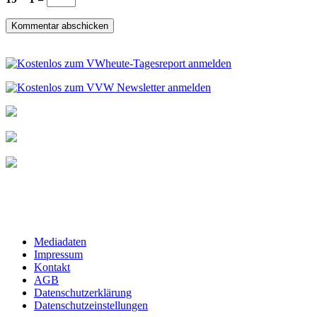
Mediadaten
Impressum
Kontakt
AGB
Datenschutzerklärung
Datenschutzeinstellungen