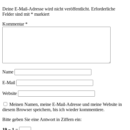
Deine E-Mail-Adresse wird nicht veröffentlicht.
Erforderliche
Felder sind mit
*
markiert
Kommentar
*
Name
E-Mail
Website
Meinen Namen, meine E-Mail-Adresse und meine Website in
diesem Browser speichern, bis ich wieder kommentiere.
Bitte geben Sie eine Antwort in Ziffern ein:
19 − 1 =