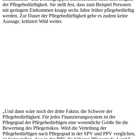
der Pflegebedürftigkeit. Sie stellt fest, dass zum Beispiel Personen
mit geringem Einkommen knapp sechs Jahre früher pflegebedürftig
werden. Zur Dauer der Pflegebedürftigkeit gebe es zudem keine
Aussage, kritisiert Wild weiter.
„Und dann wäre noch der dritte Faktor, die Schwere der
Pflegebedürftigkeit. Für jedes Finanzierungssystem ist der
Pflegegrad der Pflegebedürftigen eine wesentliche Größe für die
Bewertung des Pflegerisikos. Wird die Verteilung der
Pflegebedürftigen nach Pflegegrad in der SPV und PPV verglichen,