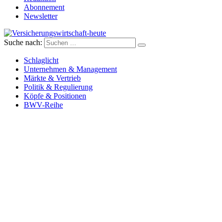
Abonnement
Newsletter
Suche nach:
Versicherungswirtschaft-heute
Schlaglicht
Unternehmen & Management
Märkte & Vertrieb
Politik & Regulierung
Köpfe & Positionen
BWV-Reihe