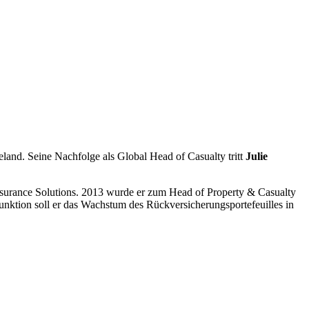
land. Seine Nachfolge als Global Head of Casualty tritt
Julie
surance Solutions. 2013 wurde er zum Head of Property & Casualty
unktion soll er das Wachstum des Rückversicherungsportefeuilles in