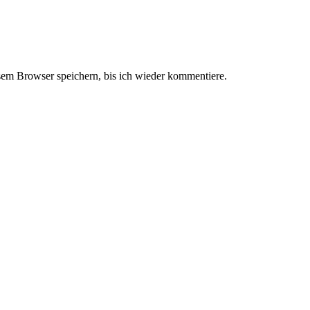
em Browser speichern, bis ich wieder kommentiere.