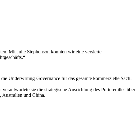
en. Mit Julie Stephenson konnten wir eine versierte
htgeschäfts.“
nd die Underwriting-Governance für das gesamte kommerzielle Sach-
verantwortete sie die strategische Ausrichtung des Portefeuilles über
, Australien und China.