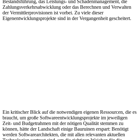
Bestandsführung, das Leistungs- und Schadenmanagement, die
Zahlungsverkehrsabwicklung oder das Berechnen und Verwalten
der Vermittlerprovisionen ist vorbei. Zu viele dieser
Eigenentwicklungsprojekte sind in der Vergangenheit gescheitert.
Ein kritischer Blick auf die notwendigen eigenen Ressourcen, die es
braucht, um große Softwareentwicklungsprojekte im jeweiligen
Zeit- und Budgetrahmen mit der nötigen Qualität stemmen zu
können, hätte der Landschaft einige Bauruinen erspart: Benötigt
werden Softwarearchitekten, die mit allen relevanten aktuellen