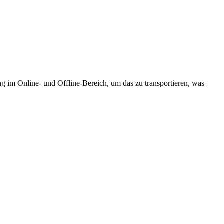
ung im Online- und Offline-Bereich, um das zu transportieren, was