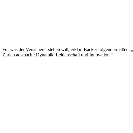
Für was der Versicherer stehen will, erklärt Bäcker folgendermaßen: „
Zurich ausmacht: Dynamik, Leidenschaft und Innovation.“