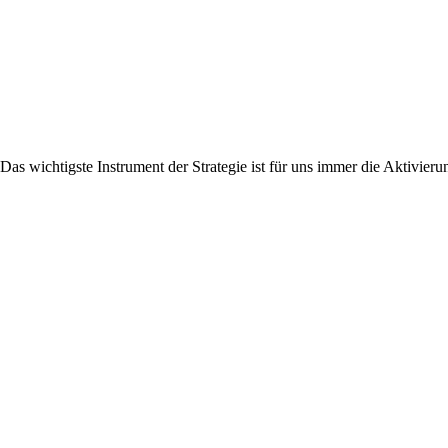
Das wichtigste Instrument der Strategie ist für uns immer die Aktivier