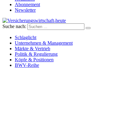
Abonnement
Newsletter
Suche nach:
Versicherungswirtschaft-heute
Schlaglicht
Unternehmen & Management
Märkte & Vertrieb
Politik & Regulierung
Köpfe & Positionen
BWV-Reihe