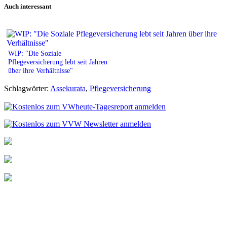
Auch interessant
WIP: "Die Soziale
Pflegeversicherung lebt seit Jahren
über ihre Verhältnisse"
Schlagwörter:
Assekurata
,
Pflegeversicherung