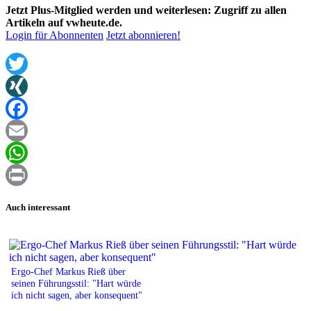
Jetzt Plus-Mitglied werden und weiterlesen: Zugriff zu allen
Artikeln auf vwheute.de.
Login für Abonnenten
Jetzt abonnieren!
Twitter
XING
Facebook
Email
WhatsApp
Print
Auch interessant
Ergo-Chef Markus Rieß über
seinen Führungsstil: "Hart würde
ich nicht sagen, aber konsequent"