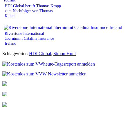
HDI Global beruft Thomas Kropp
zum Nachfolger von Thomas
Kuhnt
Riverstone International
übernimmt Catalina Insurance
Ireland
Schlagwörter:
HDI Global
,
Simon Hunt