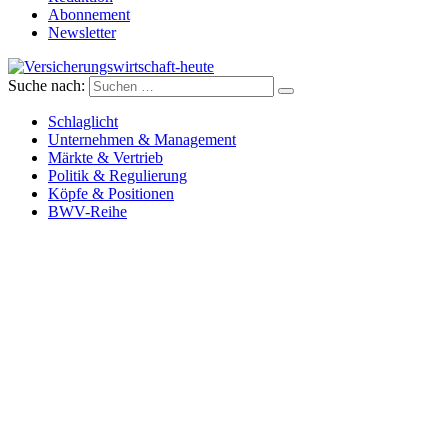
Abonnement
Newsletter
Suche nach:
Versicherungswirtschaft-heute
Schlaglicht
Unternehmen & Management
Märkte & Vertrieb
Politik & Regulierung
Köpfe & Positionen
BWV-Reihe