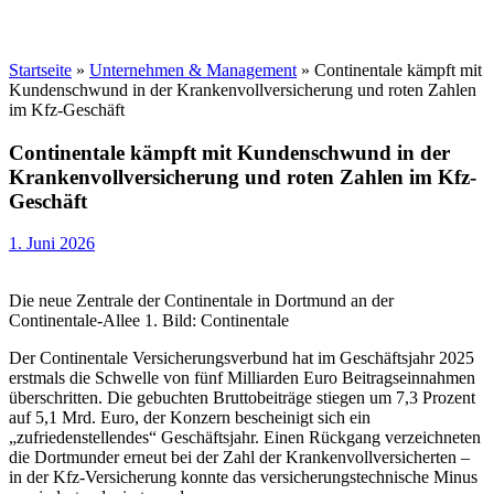
Startseite
»
Unternehmen & Management
»
Continentale kämpft mit
Kundenschwund in der Krankenvollversicherung und roten Zahlen
im Kfz-Geschäft
Continentale kämpft mit Kundenschwund in der
Krankenvollversicherung und roten Zahlen im Kfz-
Geschäft
1. Juni 2026
Die neue Zentrale der Continentale in Dortmund an der
Continentale-Allee 1. Bild: Continentale
Der Continentale Versicherungsverbund hat im Geschäftsjahr 2025
erstmals die Schwelle von fünf Milliarden Euro Beitragseinnahmen
überschritten. Die gebuchten Bruttobeiträge stiegen um 7,3 Prozent
auf 5,1 Mrd. Euro, der Konzern bescheinigt sich ein
„zufriedenstellendes“ Geschäftsjahr. Einen Rückgang verzeichneten
die Dortmunder erneut bei der Zahl der Krankenvollversicherten –
in der Kfz-Versicherung konnte das versicherungstechnische Minus