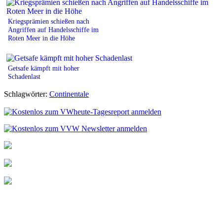
Kriegsprämien schießen nach
Angriffen auf Handelsschiffe im
Roten Meer in die Höhe
Getsafe kämpft mit hoher
Schadenlast
Schlagwörter:
Continentale