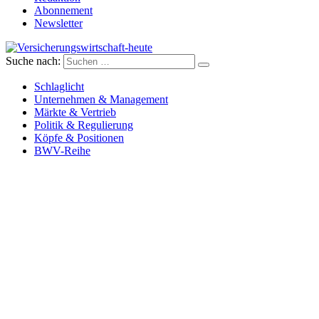
Abonnement
Newsletter
Suche nach:
Versicherungswirtschaft-heute
Schlaglicht
Unternehmen & Management
Märkte & Vertrieb
Politik & Regulierung
Köpfe & Positionen
BWV-Reihe