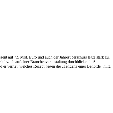
ent auf 7,5 Mrd. Euro und auch der Jahresüberschuss legte stark zu.
 kürzlich auf einer Branchenveranstaltung durchblicken ließ.
d er verriet, welches Rezept gegen die „Tendenz einer Behörde“ hilft.