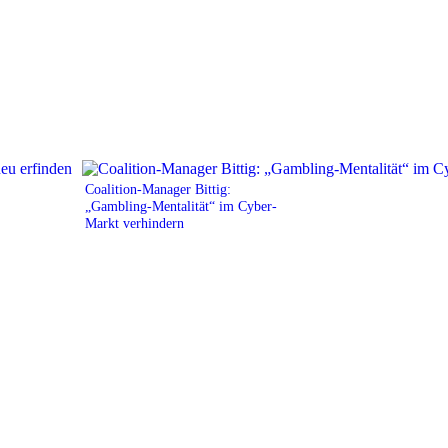
Coalition-Manager Bittig:
„Gambling-Mentalität“ im Cyber-
Markt verhindern