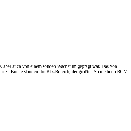
e, aber auch von einem soliden Wachstum geprägt war. Das von
Euro zu Buche standen. Im Kfz-Bereich, der größten Sparte beim BGV,