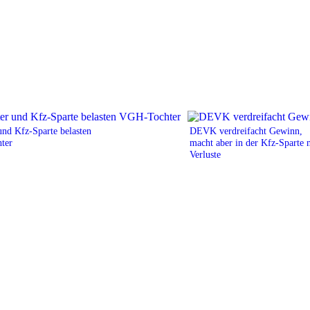
nd Kfz-Sparte belasten
DEVK verdreifacht Gewinn,
ter
macht aber in der Kfz-Sparte 
Verluste