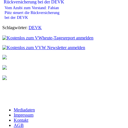
Vom Azubi zum Vorstand: Fabian
Pütz steuert die Rückversicherung
bei der DEVK
Schlagwörter:
DEVK
Mediadaten
Impressum
Kontakt
AGB