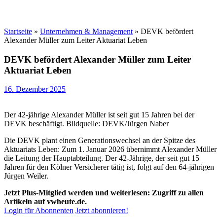
Startseite
»
Unternehmen & Management
»
DEVK befördert
Alexander Müller zum Leiter Aktuariat Leben
DEVK befördert Alexander Müller zum Leiter
Aktuariat Leben
16. Dezember 2025
Der 42-jährige Alexander Müller ist seit gut 15 Jahren bei der
DEVK beschäftigt. Bildquelle: DEVK/Jürgen Naber
Die DEVK plant einen Generationswechsel an der Spitze des
Aktuariats Leben: Zum 1. Januar 2026 übernimmt Alexander Müller
die Leitung der Hauptabteilung. Der 42-Jährige, der seit gut 15
Jahren für den Kölner Versicherer tätig ist, folgt auf den 64-jährigen
Jürgen Weiler.
Jetzt Plus-Mitglied werden und weiterlesen: Zugriff zu allen
Artikeln auf vwheute.de.
Login für Abonnenten
Jetzt abonnieren!