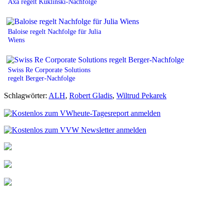
Axa regelt Kuklinski-Nachfolge
Baloise regelt Nachfolge für Julia
Wiens
Swiss Re Corporate Solutions
regelt Berger-Nachfolge
Schlagwörter:
ALH
,
Robert Gladis
,
Wiltrud Pekarek