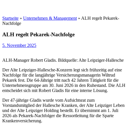
Startseite
»
Unternehmen & Management
»
ALH regelt Pekarek-
Nachfolge
ALH regelt Pekarek-Nachfolge
5. November 2025
ALH-Manager Robert Gladis. Bildquelle: Alte Leipziger-Hallesche
Der Alte Leipziger-Hallesche-Konzern legt sich frühzeitig auf eine
Nachfolge für die langjährige Versicherungsmanagerin Wiltrud
Pekarek fest. Die 64-Jährige tritt nach 42 Jahren Tätigkeit für die
Unternehmensgruppe am 30. Juni 2026 in den Ruhestand. Die ALH
entscheidet sich mit Robert Gladis für eine interne Lösung.
Der 47-jährige Gladis wurde vom Aufsichtsrat zum
Vorstandsmitglied der Hallesche Kranken, der Alte Leipziger Leben
und der Alte Leipziger Holding bestellt. Er übernimmt am 1. Juli
2026 als Pekarek-Nachfolger die Ressortleitung für die Sparte
Krankenversicherung.