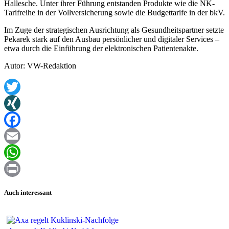
Hallesche. Unter ihrer Führung entstanden Produkte wie die NK-
Tarifreihe in der Vollversicherung sowie die Budgettarife in der bkV.
Im Zuge der strategischen Ausrichtung als Gesundheitspartner setzte
Pekarek stark auf den Ausbau persönlicher und digitaler Services –
etwa durch die Einführung der elektronischen Patientenakte.
Autor: VW-Redaktion
Twitter
XING
Facebook
Email
WhatsApp
Print
Auch interessant