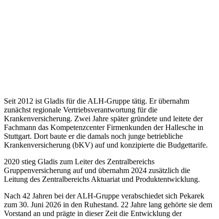
Seit 2012 ist Gladis für die ALH-Gruppe tätig. Er übernahm
zunächst regionale Vertriebsverantwortung für die
Krankenversicherung. Zwei Jahre später gründete und leitete der
Fachmann das Kompetenzcenter Firmenkunden der Hallesche in
Stuttgart. Dort baute er die damals noch junge betriebliche
Krankenversicherung (bKV) auf und konzipierte die Budgettarife.
2020 stieg Gladis zum Leiter des Zentralbereichs
Gruppenversicherung auf und übernahm 2024 zusätzlich die
Leitung des Zentralbereichs Aktuariat und Produktentwicklung.
Nach 42 Jahren bei der ALH-Gruppe verabschiedet sich Pekarek
zum 30. Juni 2026 in den Ruhestand. 22 Jahre lang gehörte sie dem
Vorstand an und prägte in dieser Zeit die Entwicklung der