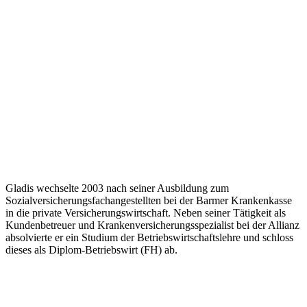
Gladis wechselte 2003 nach seiner Ausbildung zum
Sozialversicherungsfachangestellten bei der Barmer Krankenkasse
in die private Versicherungswirtschaft. Neben seiner Tätigkeit als
Kundenbetreuer und Krankenversicherungsspezialist bei der Allianz
absolvierte er ein Studium der Betriebswirtschaftslehre und schloss
dieses als Diplom-Betriebswirt (FH) ab.