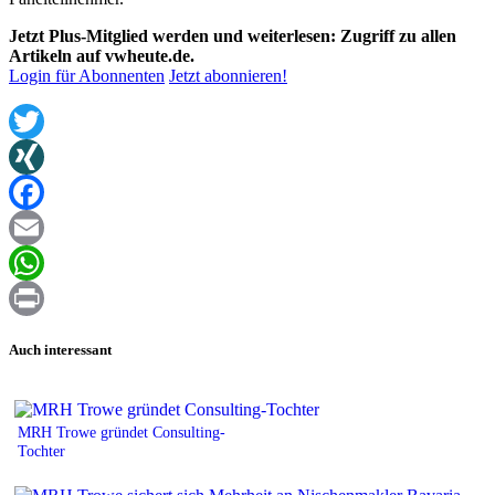
Jetzt Plus-Mitglied werden und weiterlesen: Zugriff zu allen
Artikeln auf vwheute.de.
Login für Abonnenten
Jetzt abonnieren!
Twitter
XING
Facebook
Email
WhatsApp
Print
Auch interessant
MRH Trowe gründet Consulting-
Tochter