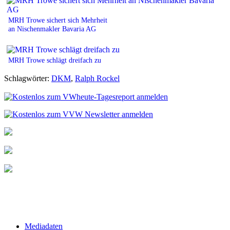
MRH Trowe sichert sich Mehrheit
an Nischenmakler Bavaria AG
MRH Trowe schlägt dreifach zu
Schlagwörter:
DKM
,
Ralph Rockel
Mediadaten