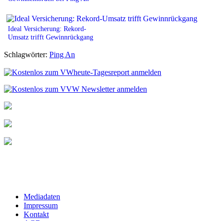
Ideal Versicherung: Rekord-
Umsatz trifft Gewinnrückgang
Schlagwörter:
Ping An
Mediadaten
Impressum
Kontakt