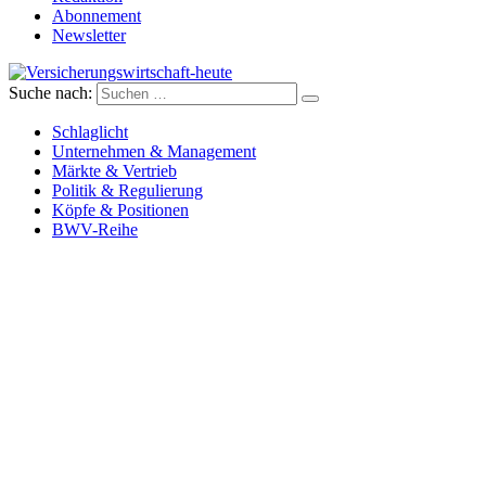
Abonnement
Newsletter
Suche nach:
Versicherungswirtschaft-heute
Schlaglicht
Unternehmen & Management
Märkte & Vertrieb
Politik & Regulierung
Köpfe & Positionen
BWV-Reihe