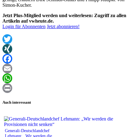
Simon-Kucher.
Jetzt Plus-Mitglied werden und weiterlesen: Zugriff zu allen
Artikeln auf vwheute.de.
Login für Abonnenten
Jetzt abonnieren!
Twitter
XING
Facebook
Email
WhatsApp
Print
Auch interessant
Generali-Deutschlandchef
Lehmann: „Wir werden die