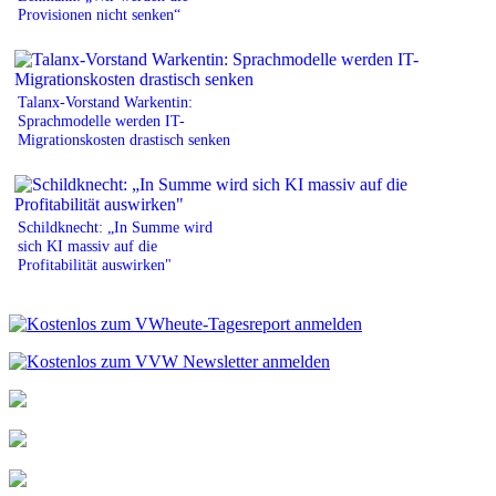
Provisionen nicht senken“
Talanx-Vorstand Warkentin:
Sprachmodelle werden IT-
Migrationskosten drastisch senken
Schildknecht: „In Summe wird
sich KI massiv auf die
Profitabilität auswirken"