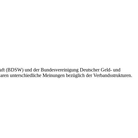
chaft (BDSW) und der Bundesvereinigung Deutscher Geld- und
ren unterschiedliche Meinungen bezüglich der Verbandsstrukturen.