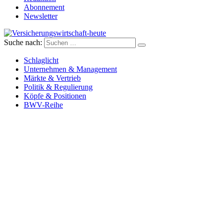
Abonnement
Newsletter
Suche nach:
Versicherungswirtschaft-heute
Schlaglicht
Unternehmen & Management
Märkte & Vertrieb
Politik & Regulierung
Köpfe & Positionen
BWV-Reihe