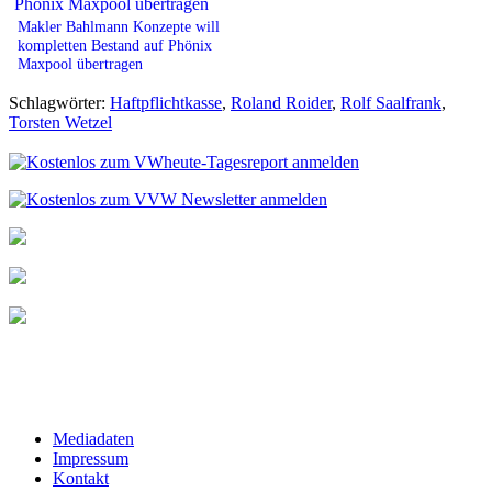
Makler Bahlmann Konzepte will
kompletten Bestand auf Phönix
Maxpool übertragen
Schlagwörter:
Haftpflichtkasse
,
Roland Roider
,
Rolf Saalfrank
,
Torsten Wetzel
Mediadaten
Impressum
Kontakt