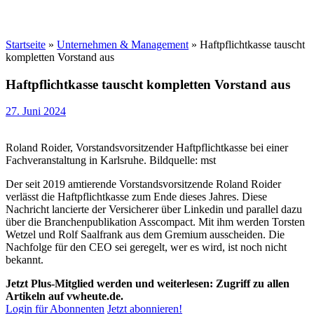
Startseite
»
Unternehmen & Management
»
Haftpflichtkasse tauscht
kompletten Vorstand aus
Haftpflichtkasse tauscht kompletten Vorstand aus
27. Juni 2024
Roland Roider, Vorstandsvorsitzender Haftpflichtkasse bei einer
Fachveranstaltung in Karlsruhe. Bildquelle: mst
Der seit 2019 amtierende Vorstandsvorsitzende Roland Roider
verlässt die Haftpflichtkasse zum Ende dieses Jahres. Diese
Nachricht lancierte der Versicherer über Linkedin und parallel dazu
über die Branchenpublikation Asscompact. Mit ihm werden Torsten
Wetzel und Rolf Saalfrank aus dem Gremium ausscheiden. Die
Nachfolge für den CEO sei geregelt, wer es wird, ist noch nicht
bekannt.
Jetzt Plus-Mitglied werden und weiterlesen: Zugriff zu allen
Artikeln auf vwheute.de.
Login für Abonnenten
Jetzt abonnieren!