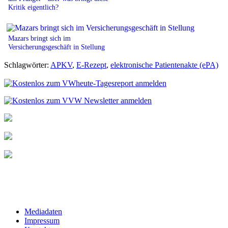
Kritik eigentlich?
Mazars bringt sich im
Versicherungsgeschäft in Stellung
Schlagwörter:
APKV
,
E-Rezept
,
elektronische Patientenakte (ePA)
Mediadaten
Impressum