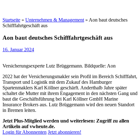
Startseite
»
Unternehmen & Management
»
Aon baut deutsches
Schifffahrtgeschäft aus
Aon baut deutsches Schifffahrtgeschäft aus
16. Januar 2024
Versicherungsexperte Lutz Brüggemann. Bildquelle: Aon
2022 hat der Versicherungsmakler sein Profil im Bereich Schifffahrt,
Transport und Logistik mit dem Zukauf des Hamburger
Spartenmaklers Karl Köllner geschärft. Anderthalb Jahre später
schaltet die Mutter mit ihrem Engagement in den nächsten Gang und
baut die Geschäftsführung bei Karl Köllner GmbH Marine
Insurance Brokers aus. Lutz Brüggemann wird den neuen Standort
in Bremen leiten.
Jetzt Plus-Mitglied werden und weiterlesen: Zugriff zu allen
Artikeln auf vwheute.de.
Login für Abonnenten
Jetzt abonnieren!