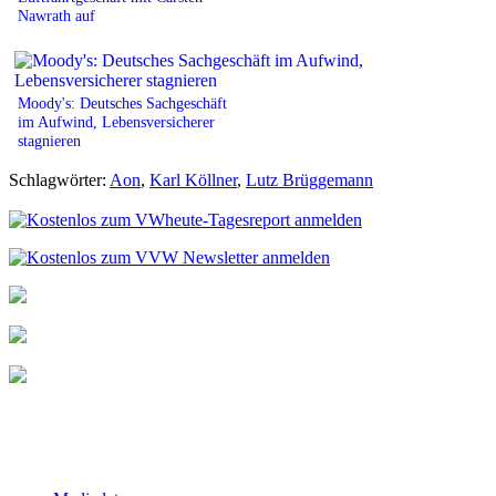
Nawrath auf
Moody's: Deutsches Sachgeschäft
im Aufwind, Lebensversicherer
stagnieren
Schlagwörter:
Aon
,
Karl Köllner
,
Lutz Brüggemann