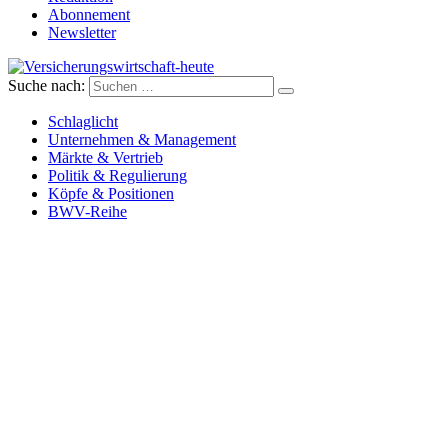
Abonnement
Newsletter
Suche nach:
Versicherungswirtschaft-heute
Schlaglicht
Unternehmen & Management
Märkte & Vertrieb
Politik & Regulierung
Köpfe & Positionen
BWV-Reihe