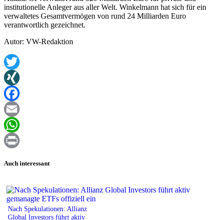
institutionelle Anleger aus aller Welt. Winkelmann hat sich für ein
verwaltetes Gesamtvermögen von rund 24 Milliarden Euro
verantwortlich gezeichnet.
Autor: VW-Redaktion
Twitter
XING
Facebook
Email
WhatsApp
Print
Auch interessant
Nach Spekulationen: Allianz
Global Investors führt aktiv