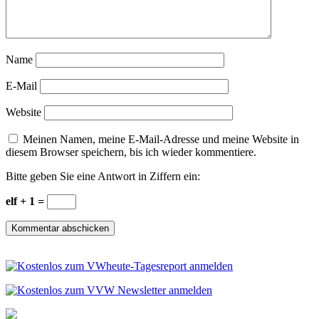
Name
E-Mail
Website
Meinen Namen, meine E-Mail-Adresse und meine Website in
diesem Browser speichern, bis ich wieder kommentiere.
Bitte geben Sie eine Antwort in Ziffern ein:
elf + 1 =