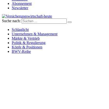
Abonnement
Newsletter
Suche nach:
Versicherungswirtschaft-heute
Schlaglicht
Unternehmen & Management
Märkte & Vertrieb
Politik & Regulierung
Köpfe & Positionen
BWV-Reihe