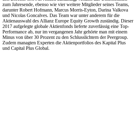
zum Jahresende, ebenso wie vier weitere Mitglieder seines Teams,
darunter Robert Hofmann, Marcus Morris-Eyton, Darina Valkova
und Nicolas Goncalves. Das Team war unter anderem für die
Aktienauswahl des Allianz Europe Equity Growth zuständig. Dieser
2017 aufgelegte globale Aktienfonds lieferte zuverlässig eine Top-
Performance ab, nur im vergangenen Jahr gehörte man mit einem
Minus von über 30 Prozent zu den Schlusslichtern der Peergroup.
Zudem managten Experten die Aktienportfolios des Kapital Plus
und Capital Plus Global.