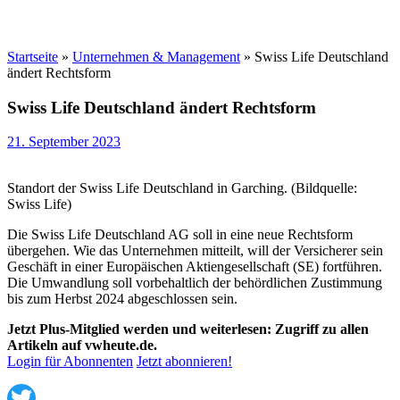
Startseite
»
Unternehmen & Management
»
Swiss Life Deutschland
ändert Rechtsform
Swiss Life Deutschland ändert Rechtsform
21. September 2023
Standort der Swiss Life Deutschland in Garching. (Bildquelle:
Swiss Life)
Die Swiss Life Deutschland AG soll in eine neue Rechtsform
übergehen. Wie das Unternehmen mitteilt, will der Versicherer sein
Geschäft in einer Europäischen Aktiengesellschaft (SE) fortführen.
Die Umwandlung soll vorbehaltlich der behördlichen Zustimmung
bis zum Herbst 2024 abgeschlossen sein.
Jetzt Plus-Mitglied werden und weiterlesen: Zugriff zu allen
Artikeln auf vwheute.de.
Login für Abonnenten
Jetzt abonnieren!