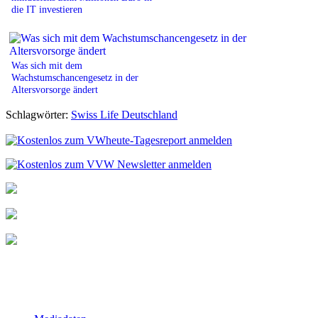
die IT investieren
Was sich mit dem
Wachstumschancengesetz in der
Altersvorsorge ändert
Schlagwörter:
Swiss Life Deutschland