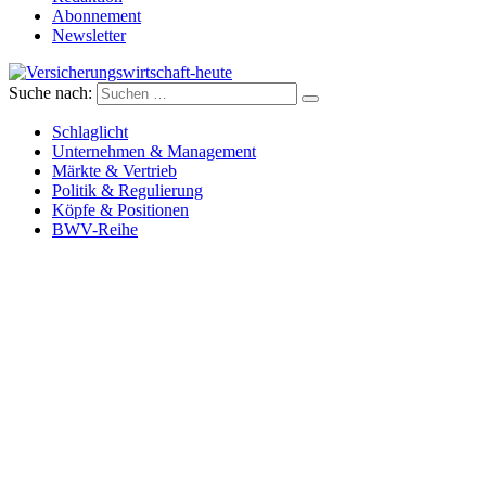
Abonnement
Newsletter
Suche nach:
Versicherungswirtschaft-heute
Schlaglicht
Unternehmen & Management
Märkte & Vertrieb
Politik & Regulierung
Köpfe & Positionen
BWV-Reihe