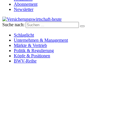
Abonnement
Newsletter
Suche nach:
Versicherungswirtschaft-heute
Schlaglicht
Unternehmen & Management
Märkte & Vertrieb
Politik & Regulierung
Köpfe & Positionen
BWV-Reihe