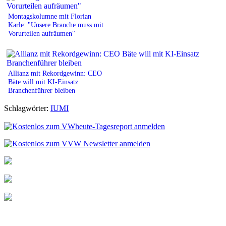
Montagskolumne mit Florian
Karle: "Unsere Branche muss mit
Vorurteilen aufräumen"
Allianz mit Rekordgewinn: CEO
Bäte will mit KI-Einsatz
Branchenführer bleiben
Schlagwörter:
IUMI