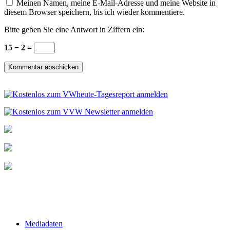
Meinen Namen, meine E-Mail-Adresse und meine Website in
diesem Browser speichern, bis ich wieder kommentiere.
Bitte geben Sie eine Antwort in Ziffern ein:
15 − 2 =
Mediadaten