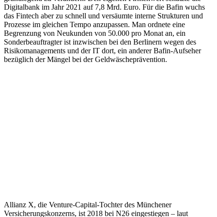
Digitalbank im Jahr 2021 auf 7,8 Mrd. Euro. Für die Bafin wuchs
das Fintech aber zu schnell und versäumte interne Strukturen und
Prozesse im gleichen Tempo anzupassen. Man ordnete eine
Begrenzung von Neukunden von 50.000 pro Monat an, ein
Sonderbeauftragter ist inzwischen bei den Berlinern wegen des
Risikomanagements und der IT dort, ein anderer Bafin-Aufseher
bezüglich der Mängel bei der Geldwäscheprävention.
Allianz X, die Venture-Capital-Tochter des Münchener
Versicherungskonzerns, ist 2018 bei N26 eingestiegen – laut