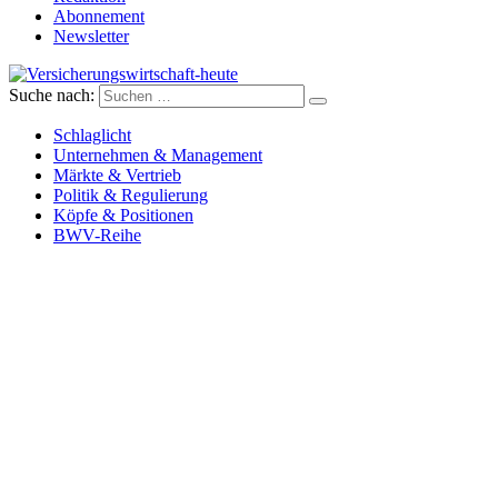
Abonnement
Newsletter
Suche nach:
Versicherungswirtschaft-heute
Schlaglicht
Unternehmen & Management
Märkte & Vertrieb
Politik & Regulierung
Köpfe & Positionen
BWV-Reihe