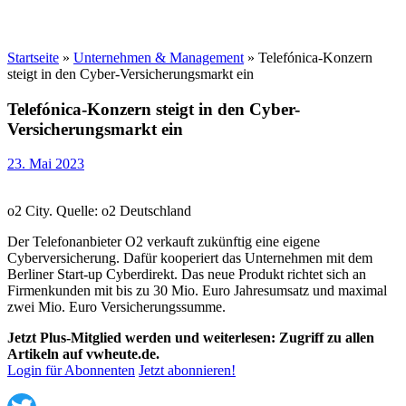
Startseite
»
Unternehmen & Management
»
Telefónica-Konzern
steigt in den Cyber-Versicherungsmarkt ein
Telefónica-Konzern steigt in den Cyber-
Versicherungsmarkt ein
23. Mai 2023
o2 City. Quelle: o2 Deutschland
Der Telefonanbieter O2 verkauft zukünftig eine eigene
Cyberversicherung. Dafür kooperiert das Unternehmen mit dem
Berliner Start-up Cyberdirekt. Das neue Produkt richtet sich an
Firmenkunden mit bis zu 30 Mio. Euro Jahresumsatz und maximal
zwei Mio. Euro Versicherungssumme.
Jetzt Plus-Mitglied werden und weiterlesen: Zugriff zu allen
Artikeln auf vwheute.de.
Login für Abonnenten
Jetzt abonnieren!