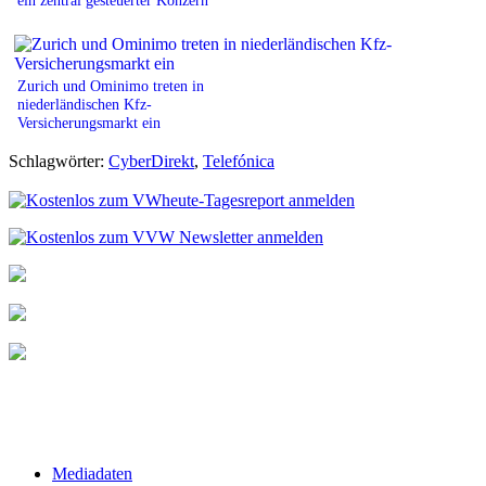
Zurich und Ominimo treten in
niederländischen Kfz-
Versicherungsmarkt ein
Schlagwörter:
CyberDirekt
,
Telefónica
Mediadaten