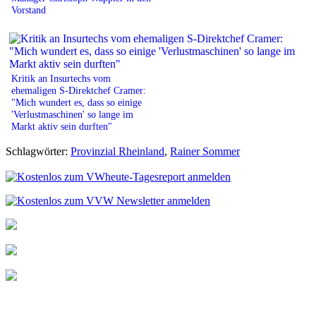
Vorstand
Kritik an Insurtechs vom
ehemaligen S-Direktchef Cramer:
"Mich wundert es, dass so einige
'Verlustmaschinen' so lange im
Markt aktiv sein durften"
Schlagwörter:
Provinzial Rheinland
,
Rainer Sommer