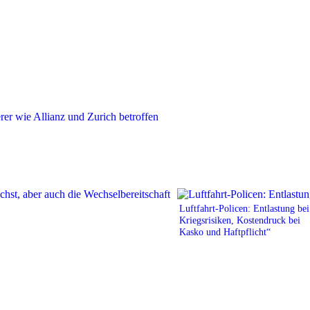
Luftfahrt-Policen: Entlastung bei
Kriegsrisiken, Kostendruck bei
Kasko und Haftpflicht“