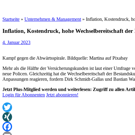
Startseite
»
Unternehmen & Management
»
Inflation, Kostendruck, 
Inflation, Kostendruck, hohe Wechselbereitschaft de
4. Januar 2023
Kampf gegen die Abwärtsspirale. Bildquelle: Martina auf Pixabay
Mehr als die Hälfte der Versicherungskunden ist laut einer Umfrage v
neue Policen. Gleichzeitig hat die Wechselbereitschaft der Bestand
Anpassungen reagieren, fordern Dirk Schmidt-Gallas und Bastian Wal
Jetzt Plus-Mitglied werden und weiterlesen: Zugriff zu allen Art
Login für Abonnenten
Jetzt abonnieren!
Twitter
XING