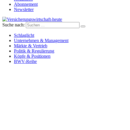
Abonnement
Newsletter
Suche nach:
Versicherungswirtschaft-heute
Schlaglicht
Unternehmen & Management
Märkte & Vertrieb
Politik & Regulierung
Köpfe & Positionen
BWV-Reihe