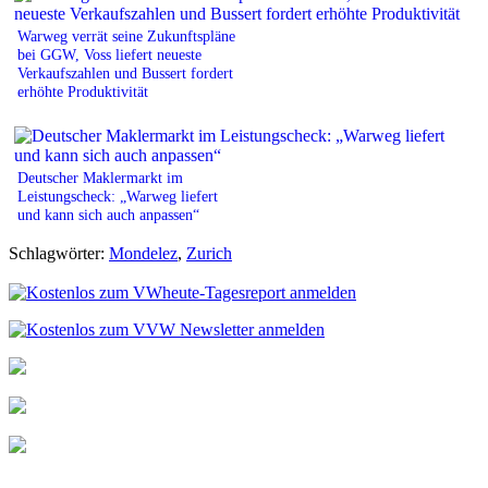
Warweg verrät seine Zukunftspläne
bei GGW, Voss liefert neueste
Verkaufszahlen und Bussert fordert
erhöhte Produktivität
Deutscher Maklermarkt im
Leistungscheck: „Warweg liefert
und kann sich auch anpassen“
Schlagwörter:
Mondelez
,
Zurich