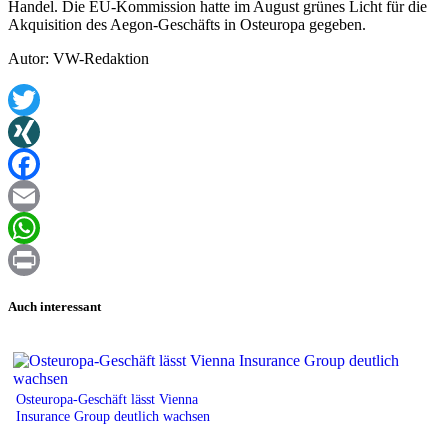
Handel. Die EU-Kommission hatte im August grünes Licht für die
Akquisition des Aegon-Geschäfts in Osteuropa gegeben.
Autor: VW-Redaktion
Twitter
XING
Facebook
Email
WhatsApp
Print
Auch interessant
Osteuropa-Geschäft lässt Vienna
Insurance Group deutlich wachsen