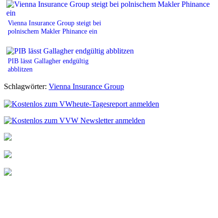
Vienna Insurance Group steigt bei
polnischem Makler Phinance ein
PIB lässt Gallagher endgültig
abblitzen
Schlagwörter:
Vienna Insurance Group