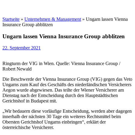
Startseite
»
Unternehmen & Management
»
Ungarn lassen Vienna
Insurance Group abblitzen
Ungarn lassen Vienna Insurance Group abblitzen
22. September 2021
Ringturm der VIG in Wien. Quelle: Vienna Insurance Group /
Robert Newald
Die Beschwerde der Vienna Insurance Group (VIG) gegen das Veto
Ungarns zum Kauf des Geschäfts des niederländischen Versicherers
Aegon wurde abgewiesen. Das teilte der Wiener Versicherer am
Dienstag nach der Entscheidung durch den Hauptstädtischen
Gerichtshof in Budapest mit.
„Wir bedauern diese vorläufige Entscheidung, werden aber dagegen
innerhalb der nächsten 30 Tage ein weiteres Rechtsmittel beim
Obersten Gerichtshof Ungarns einbringen“, erklärt der
österreichische Versicherer.