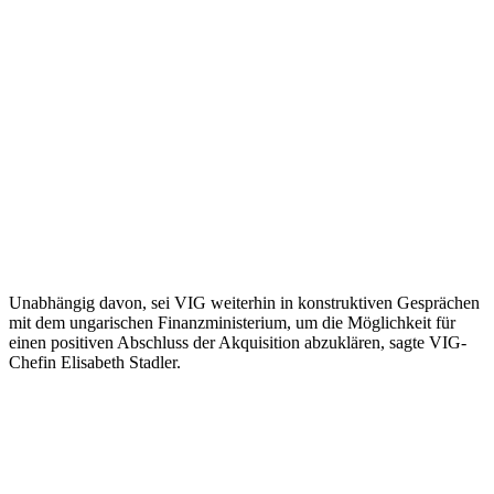
Unabhängig davon, sei VIG weiterhin in konstruktiven Gesprächen
mit dem ungarischen Finanzministerium, um die Möglichkeit für
einen positiven Abschluss der Akquisition abzuklären, sagte VIG-
Chefin Elisabeth Stadler.