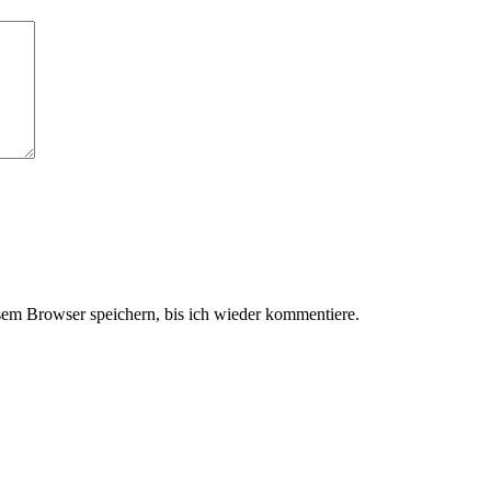
em Browser speichern, bis ich wieder kommentiere.