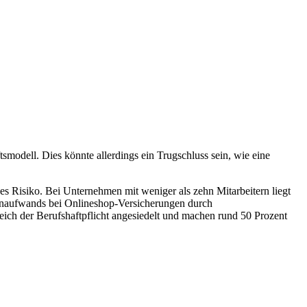
smodell. Dies könnte allerdings ein Trugschluss sein, wie eine
 Risiko. Bei Unternehmen mit weniger als zehn Mitarbeitern liegt
adenaufwands bei Onlineshop-Versicherungen durch
eich der Berufshaftpflicht angesiedelt und machen rund 50 Prozent